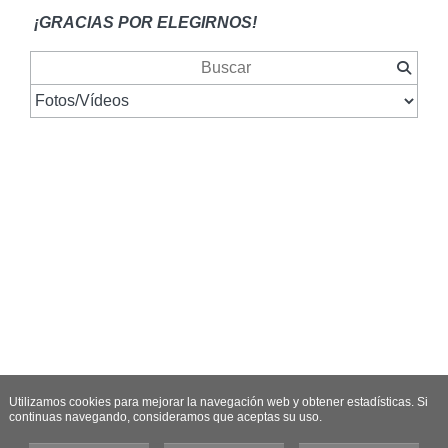
¡GRACIAS POR ELEGIRNOS!
Utilizamos cookies para mejorar la navegación web y obtener estadísticas. Si
continuas navegando, consideramos que aceptas su uso.