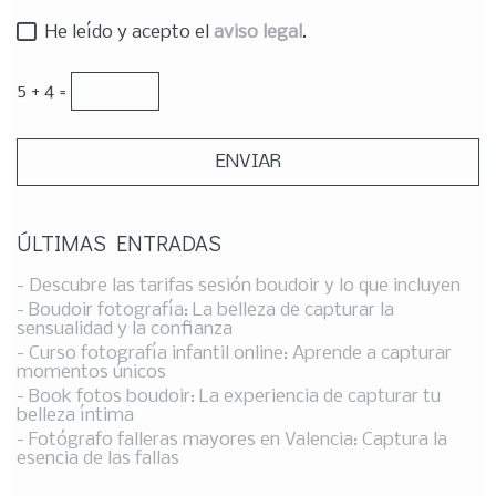
He leído y acepto el
aviso legal
.
5 + 4 =
ÚLTIMAS ENTRADAS
- Descubre las tarifas sesión boudoir y lo que incluyen
- Boudoir fotografía: La belleza de capturar la
sensualidad y la confianza
- Curso fotografía infantil online: Aprende a capturar
momentos únicos
- Book fotos boudoir: La experiencia de capturar tu
belleza íntima
- Fotógrafo falleras mayores en Valencia: Captura la
esencia de las fallas