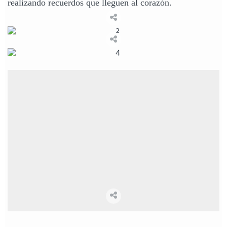
realizando recuerdos que lleguen al corazón.