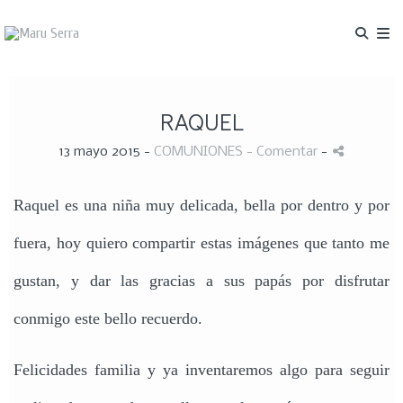
RAQUEL
13 mayo 2015 -
COMUNIONES
- Comentar
-
Raquel es una niña muy delicada, bella por dentro y por
fuera, hoy quiero compartir estas imágenes que tanto me
gustan, y dar las gracias a sus papás por disfrutar
conmigo este bello recuerdo.
Felicidades familia y ya inventaremos algo para seguir