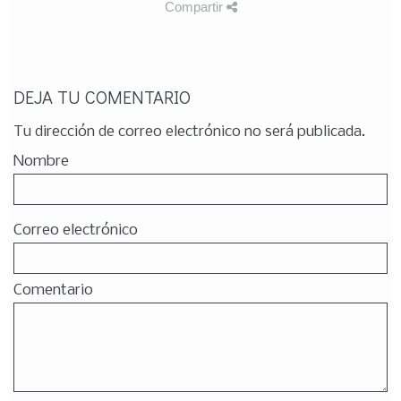
Compartir
DEJA TU COMENTARIO
Tu dirección de correo electrónico no será publicada.
Nombre
Correo electrónico
Comentario