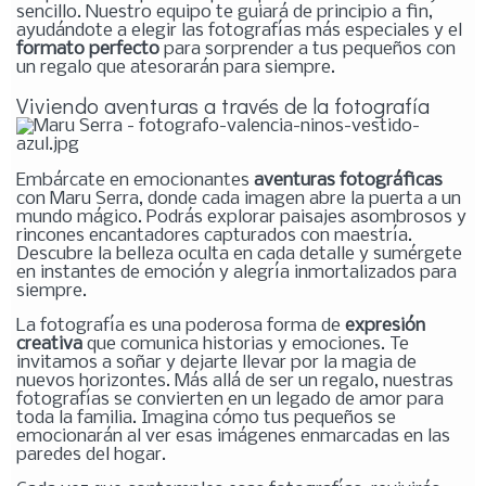
sencillo. Nuestro equipo te guiará de principio a fin,
ayudándote a elegir las fotografías más especiales y el
formato perfecto
para sorprender a tus pequeños con
un regalo que atesorarán para siempre.
Viviendo aventuras a través de la fotografía
Embárcate en emocionantes
aventuras fotográficas
con Maru Serra, donde cada imagen abre la puerta a un
mundo mágico. Podrás explorar paisajes asombrosos y
rincones encantadores capturados con maestría.
Descubre la belleza oculta en cada detalle y sumérgete
en instantes de emoción y alegría inmortalizados para
siempre.
La fotografía es una poderosa forma de
expresión
creativa
que comunica historias y emociones. Te
invitamos a soñar y dejarte llevar por la magia de
nuevos horizontes.
Más allá de ser un regalo, nuestras
fotografías se convierten en un legado de amor para
toda la familia. Imagina cómo tus pequeños se
emocionarán al ver esas imágenes enmarcadas en las
paredes del hogar.