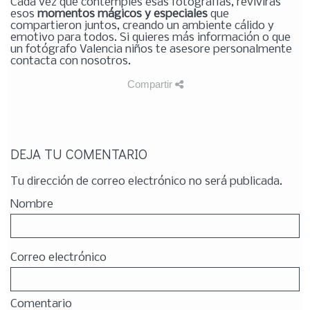
Cada vez que contemples esas fotografías, revivirás
esos
momentos mágicos y especiales
que
compartieron juntos, creando un ambiente cálido y
emotivo para todos. Si quieres más información o que
un fotógrafo Valencia niños te asesore personalmente
contacta con nosotros.
Compartir
DEJA TU COMENTARIO
Tu dirección de correo electrónico no será publicada.
Nombre
Correo electrónico
Comentario