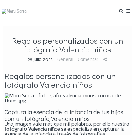
Regalos personalizados con un
fotógrafo Valencia niños
28 julio 2023 -
General
- Comentar
-
Regalos personalizados con un
fotógrafo Valencia niños
Captura la esencia de la infancia de tus hijos
con un fotógrafo Valencia niños
Una imagen vale más que mil palabras, por ello nuestro
fotógrafo Valencia niños
se especializa en capturar la
esencia de la infancia a través de fotografías