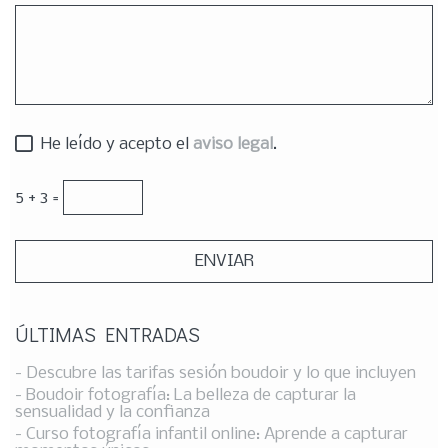
He leído y acepto el
aviso legal
.
5 + 3 =
ÚLTIMAS ENTRADAS
- Descubre las tarifas sesión boudoir y lo que incluyen
- Boudoir fotografía: La belleza de capturar la
sensualidad y la confianza
- Curso fotografía infantil online: Aprende a capturar