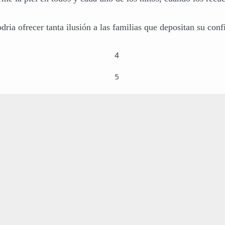
dria ofrecer tanta ilusión a las familias que depositan su conf