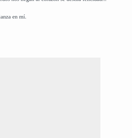
ianza en mí.