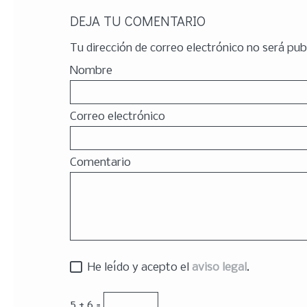
DEJA TU COMENTARIO
Tu dirección de correo electrónico no será pub
Nombre
Correo electrónico
Comentario
He leído y acepto el
aviso legal
.
5 + 6 =