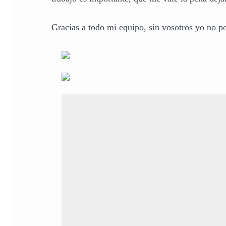
Gracias a todo mi equipo, sin vosotros yo no po