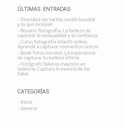
ÚLTIMAS ENTRADAS
- Descubre las tarifas sesión boudoir
y lo que incluyen
- Boudoir fotografía: La belleza de
capturar la sensualidad y la confianza
- Curso fotografía infantil online:
Aprende a capturar momentos únicos
- Book fotos boudoir: La experiencia
de capturar tu belleza íntima
- Fotógrafo falleras mayores en
Valencia: Captura la esencia de las
fallas
CATEGORÍAS
- Inicio
- General