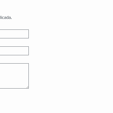
licada.