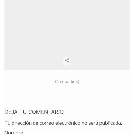
Compartir
DEJA TU COMENTARIO
Tu dirección de correo electrónico no será publicada.
Nombre