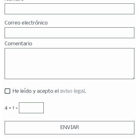
Correo electrónico
Comentario
He leído y acepto el
aviso legal
.
4 + 1 =