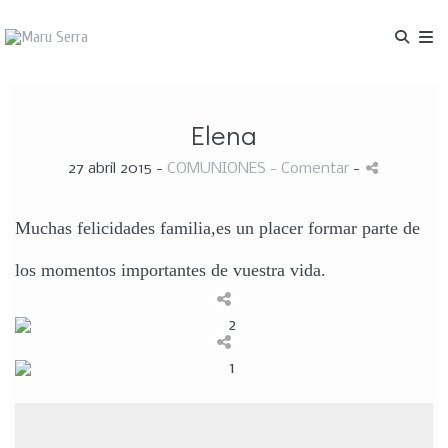
Elena
27 abril 2015 -
COMUNIONES
- Comentar
-
Muchas felicidades familia,es un placer formar parte de
los momentos importantes de vuestra vida.