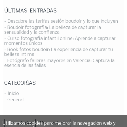
ÚLTIMAS ENTRADAS
- Descubre las tarifas sesión boudoir y lo que incluyen
- Boudoir fotografía: La belleza de capturar la
sensualidad y la confianza
- Curso fotografía infantil online: Aprende a capturar
momentos únicos
- Book fotos boudoir: La experiencia de capturar tu
belleza íntima
- Fotógrafo falleras mayores en Valencia: Captura la
esencia de las fallas
CATEGORÍAS
- Inicio
- General
Ver anterior
Ver siguiente
Utilizamos cookies para mejorar la navegación web y