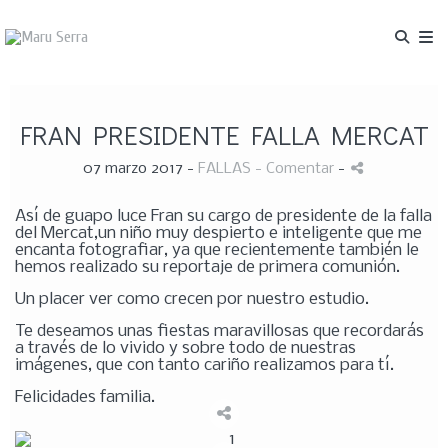
FRAN PRESIDENTE FALLA MERCAT
07 marzo 2017 -
FALLAS
- Comentar
-
Así de guapo luce Fran su cargo de presidente de la falla
del Mercat,un niño muy despierto e inteligente que me
encanta fotografiar, ya que recientemente también le
hemos realizado su reportaje de primera comunión.
Un placer ver como crecen por nuestro estudio.
Te deseamos unas fiestas maravillosas que recordarás
a través de lo vivido y sobre todo de nuestras
imágenes, que con tanto cariño realizamos para tí.
Felicidades familia.