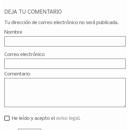
DEJA TU COMENTARIO
Tu dirección de correo electrónico no será publicada.
Nombre
Correo electrónico
Comentario
He leído y acepto el
aviso legal
.