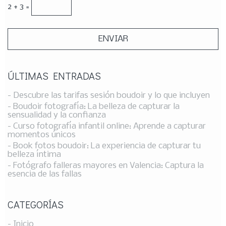
2 + 3 =
ÚLTIMAS ENTRADAS
- Descubre las tarifas sesión boudoir y lo que incluyen
- Boudoir fotografía: La belleza de capturar la
sensualidad y la confianza
- Curso fotografía infantil online: Aprende a capturar
momentos únicos
- Book fotos boudoir: La experiencia de capturar tu
belleza íntima
- Fotógrafo falleras mayores en Valencia: Captura la
esencia de las fallas
CATEGORÍAS
- Inicio