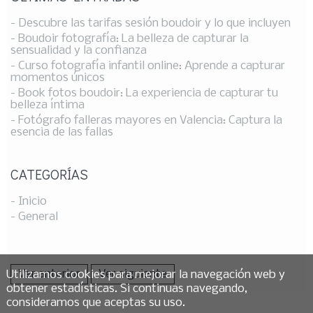
- Descubre las tarifas sesión boudoir y lo que incluyen
- Boudoir fotografía: La belleza de capturar la
sensualidad y la confianza
- Curso fotografía infantil online: Aprende a capturar
momentos únicos
- Book fotos boudoir: La experiencia de capturar tu
belleza íntima
- Fotógrafo falleras mayores en Valencia: Captura la
esencia de las fallas
CATEGORÍAS
- Inicio
- General
Ver anterior
Ver siguiente
Utilizamos cookies para mejorar la navegación web y
obtener estadísticas. Si continuas navegando,
consideramos que aceptas su uso.