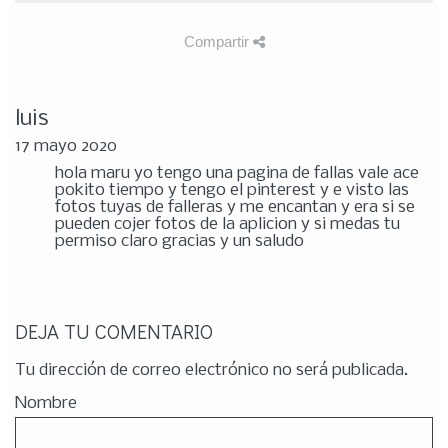
Compartir
luis
17 mayo 2020
hola maru yo tengo una pagina de fallas vale ace
pokito tiempo y tengo el pinterest y e visto las
fotos tuyas de falleras y me encantan y era si se
pueden cojer fotos de la aplicion y si medas tu
permiso claro gracias y un saludo
DEJA TU COMENTARIO
Tu dirección de correo electrónico no será publicada.
Nombre