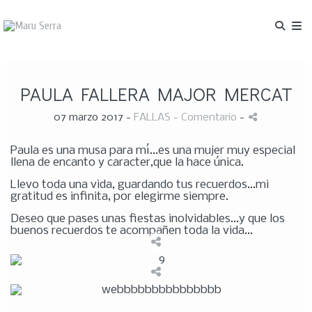
PAULA FALLERA MAJOR MERCAT
07 marzo 2017 -
FALLAS
- Comentario
-
Paula es una musa para mí...es una mujer muy especial
llena de encanto y caracter,que la hace única.
Llevo toda una vida, guardando tus recuerdos...mi
gratitud es infinita, por elegirme siempre.
Deseo que pases unas fiestas inolvidables...y que los
buenos recuerdos te acompañen toda la vida...